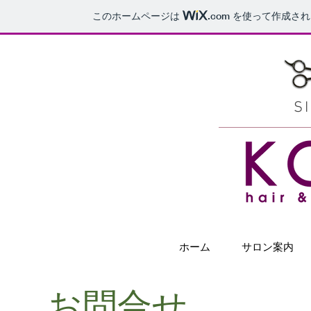
このホームページは
.com
を使って作成され
S
ホーム
サロン案内
お問合せ